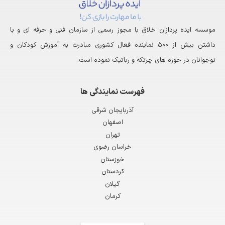
موسسه ایده پردازان خلاق با مجوز رسمی از سازمان فنی و حرفه ای و با
داشتن بیش از ۵۰۰ نماینده فعال کشوری مبادرت به آموزش کودکان و
نوجوانان در حوزه های چرتکه و رباتیک نموده است.
فهرست نمایندگی ها
آذربایجان شرقی
اصفهان
تهران
خراسان رضوی
خوزستان
کردستان
گیلان
کرمان