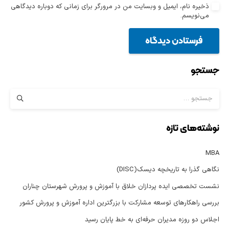
ذخیره نام، ایمیل و وبسایت من در مرورگر برای زمانی که دوباره دیدگاهی
می‌نویسم.
فرستادن دیدگاه
جستجو
جستجو
برای:
نوشته‌های تازه
MBA
نگاهی گذرا به تاریخچه دیسک(DISC)
نشست تخصصی ایده پردازان خلاق با آموزش و پرورش شهرستان چناران
بررسی راهکارهای توسعه مشارکت با بزرگترین اداره آموزش و پرورش کشور
اجلاس دو روزه مدیران حرفه‌ای به خط پایان رسید