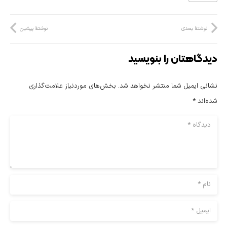
نوشتهٔ بعدی
نوشتهٔ پیشین
دیدگاهتان را بنویسید
نشانی ایمیل شما منتشر نخواهد شد.
بخش‌های موردنیاز علامت‌گذاری
شده‌اند
*