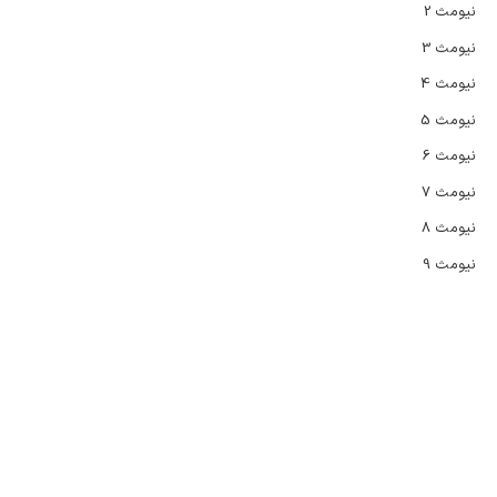
نیومث 2
نیومث 3
نیومث 4
نیومث 5
نیومث 6
نیومث 7
نیومث 8
نیومث 9